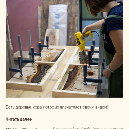
Есть деревья, кора которых впечатляет своим видом!
Читать далее