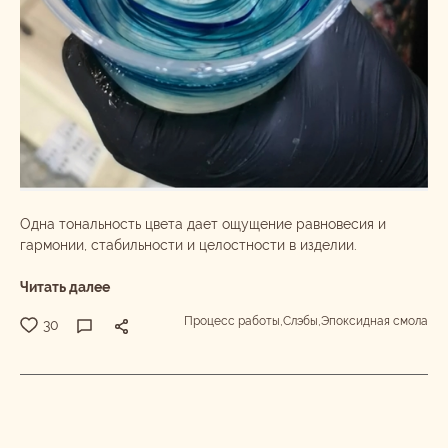
Одна тональность цвета дает ощущение равновесия и
гармонии, стабильности и целостности в изделии.
Читать далее
Процесс работы,
Слэбы,
Эпоксидная смола
30