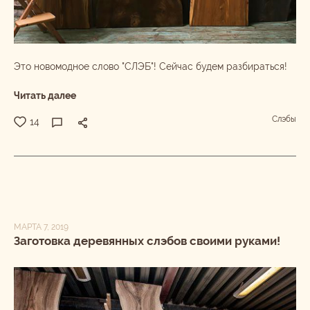
Это новомодное слово "СЛЭБ"! Сейчас будем разбираться!
Читать далее
Слэбы
14
МАРТА 7, 2019
Заготовка деревянных слэбов своими руками!