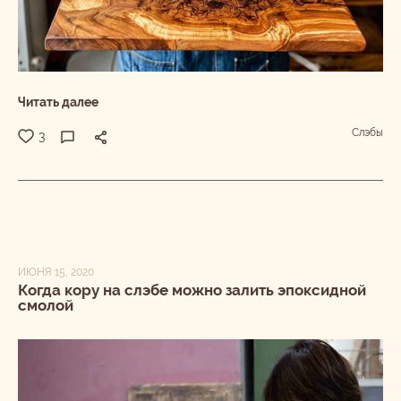
Читать далее
Слэбы
3
ИЮНЯ 15, 2020
Когда кору на слэбе можно залить эпоксидной
смолой