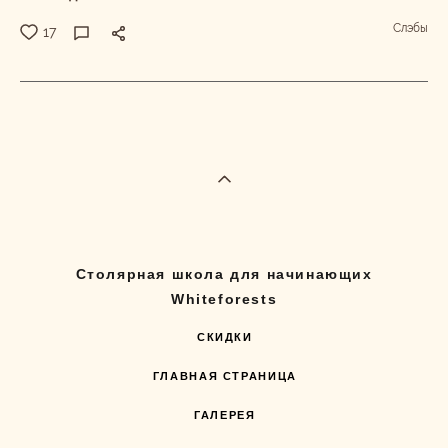
Слэбы
17
Столярная школа для начинающих
Whiteforests
СКИДКИ
ГЛАВНАЯ СТРАНИЦА
ГАЛЕРЕЯ