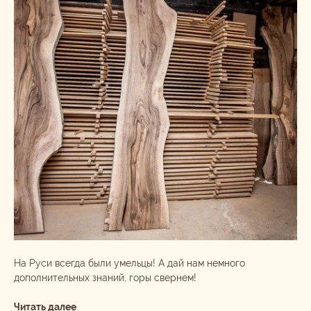
На Руси всегда были умельцы! А дай нам немного
дополнительных знаний, горы свернем!
Читать далее