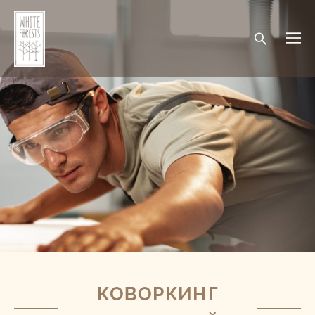
КОВОРКИНГ