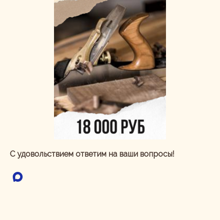
С удовольствием ответим на ваши вопросы!