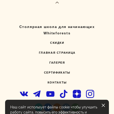
Столярная школа для начинающих
Whiteforests
СКИДКИ
ГЛАВНАЯ СТРАНИЦА
ГАЛЕРЕЯ
СЕРТИФИКАТЫ
КОНТАКТЫ
Наш сайт использует файлы cookie чтобы улучшить
работу сайта, повысить его эффективность и