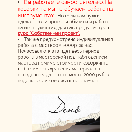
Вы работаете самостоятельно. На
коворкинге мы не обучаем работе на
инструментах.
Но если вам нужно
сделать свой проект и обучиться работе
на инструментах, для вас предусмотрен
курс "Собственный проект".
Так же предусмотрена индивидуальная
работа с мастером 2000р. за час.
Почасовая оплата идет весь период
работы в мастерской под наблюдением
мастера помимо стоимости коворкинга.
Стоимость хранения материала в
отведенном для этого месте 2000 руб. в
неделю, если коворкинг не оплачен.