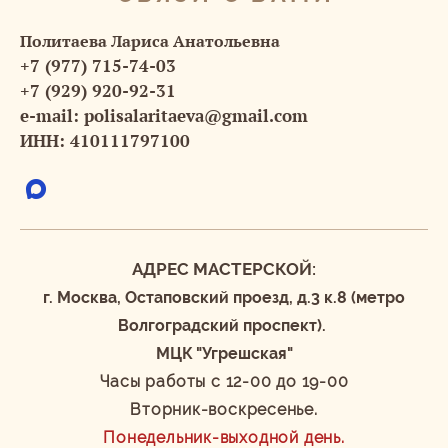
Политаева Лариса Анатольевна
+7 (977) 715-74-03
+7 (929) 920-92-31
e-mail:
polisalaritaeva@gmail.com
ИНН: 410111797100
АДРЕС МАСТЕРСКОЙ:
г. Москва, Остаповский проезд, д.3 к.8 (метро
Волгоградский проспект).
МЦК "Угрешская"
Часы работы с 12-00 до 19-00
Вторник-воскресенье.
Понедельник-выходной день.