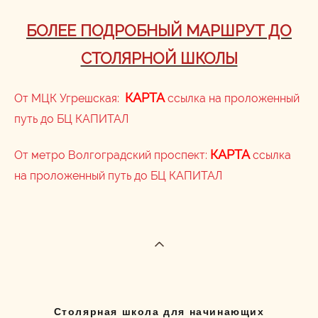
БОЛЕЕ ПОДРОБНЫЙ МАРШРУТ ДО
СТОЛЯРНОЙ ШКОЛЫ
КАРТА
От МЦК Угрешская:
ссылка на проложенный
путь до БЦ КАПИТАЛ
КАРТА
От метро Волгоградский проспект:
ссылка
на проложенный путь до БЦ КАПИТАЛ
Столярная школа для начинающих