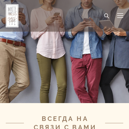
ВСЕГДА НА
СВЯЗИ С ВАМИ