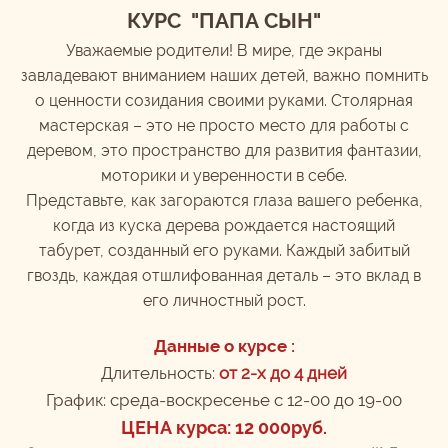
КУРС "ПАПА СЫН"
Уважаемые родители! В мире, где экраны
завладевают вниманием наших детей, важно помнить
о ценности созидания своими руками. Столярная
мастерская – это не просто место для работы с
деревом, это пространство для развития фантазии,
моторики и уверенности в себе.
Представьте, как загораются глаза вашего ребенка,
когда из куска дерева рождается настоящий
табурет, созданный его руками. Каждый забитый
гвоздь, каждая отшлифованная деталь – это вклад в
его личностный рост.
Данные о курсе :
Длительность:
от 2-х до 4 дней
График: среда-воскресенье с 12-00 до 19-00
ЦЕНА курса: 12 000руб.