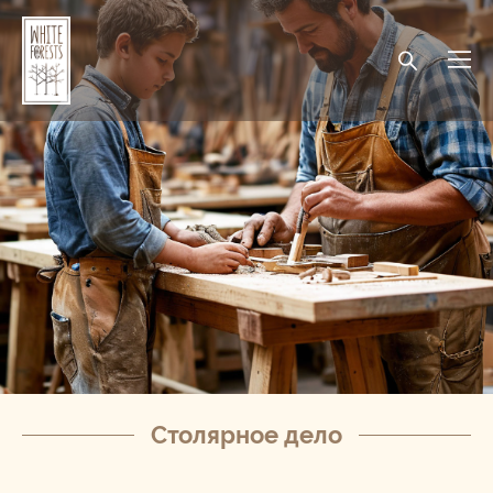
Столярное дело