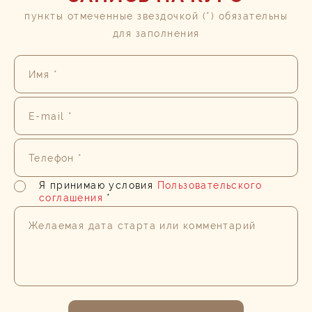
пункты отмеченные звездочкой (*) обязательны
для заполнения
Имя *
E-mail *
Телефон *
Я принимаю условия
Пользовательского
соглашения
*
Желаемая дата старта или комментарий