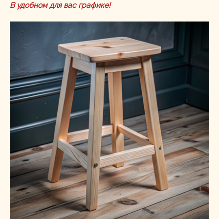
В удобном для вас графике!