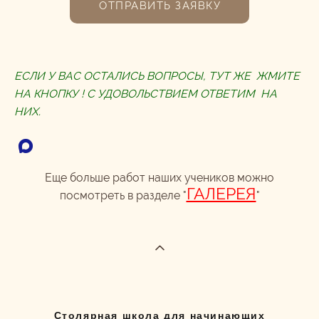
ОТПРАВИТЬ ЗАЯВКУ
ЕСЛИ У ВАС ОСТАЛИСЬ ВОПРОСЫ, ТУТ ЖЕ ЖМИТЕ
НА КНОПКУ ! С УДОВОЛЬСТВИЕМ ОТВЕТИМ НА
НИХ.
Еще больше работ наших учеников можно
ГАЛЕРЕЯ
посмотреть в разделе "
"
Столярная школа для начинающих