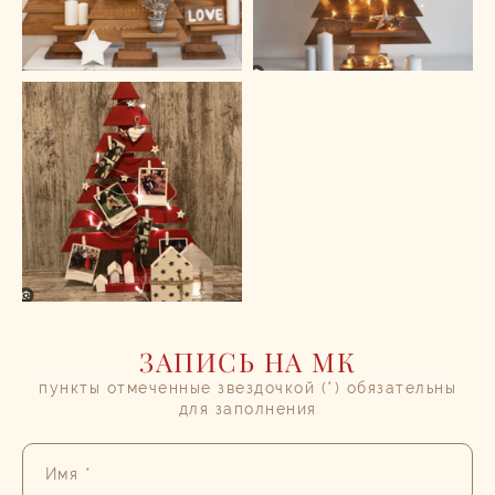
ЗАПИСЬ НА МК
пункты отмеченные звездочкой (*) обязательны
для заполнения
Имя *