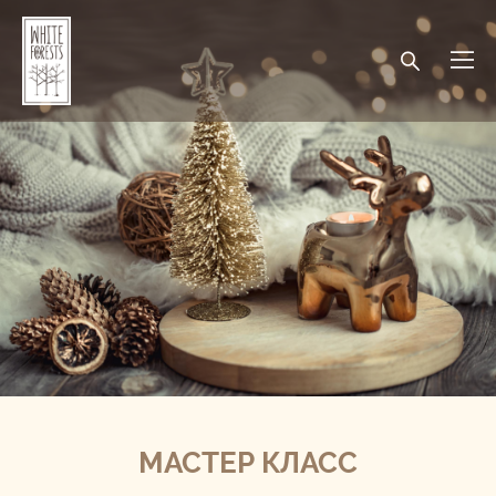
МАСТЕР КЛАСС