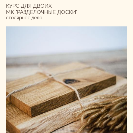
КУРС ДЛЯ ДВОИХ
МК "РАЗДЕЛОЧНЫЕ ДОСКИ"
столярное дело