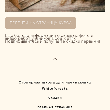
ПЕРЕЙТИ НА СТРАНИЦУ КУРСА
Еще больше информации о скидках, фото и
видео работ учеников в соц. сетях.
Подписывайтесь и получайте скидки первыми!
Столярная школа для начинающих
Whiteforests
СКИДКИ
ГЛАВНАЯ СТРАНИЦА