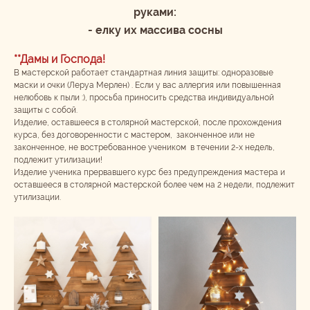
руками:
- елку их массива сосны
**Дамы и Господа!
В мастерской работает стандартная линия защиты: одноразовые
маски и очки (Леруа Мерлен) . Если у вас аллергия или повышенная
нелюбовь к пыли :), просьба приносить средства индивидуальной
защиты с собой.
Изделие, оставшееся в столярной мастерской, после прохождения
курса, без договоренности с мастером, законченное или не
законченное, не востребованное учеником в течении 2-х недель,
подлежит утилизации!
Изделие ученика прервавшего курс без предупреждения мастера и
оставшееся в столярной мастерской более чем на 2 недели, подлежит
утилизации.