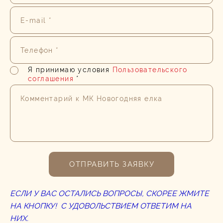
E-mail *
Телефон *
Я принимаю условия
Пользовательского
соглашения
*
Комментарий к МК Новогодняя елка
ОТПРАВИТЬ ЗАЯВКУ
ЕСЛИ У ВАС ОСТАЛИСЬ ВОПРОСЫ, СКОРЕЕ ЖМИТЕ
НА КНОПКУ! С УДОВОЛЬСТВИЕМ ОТВЕТИМ НА
НИХ.