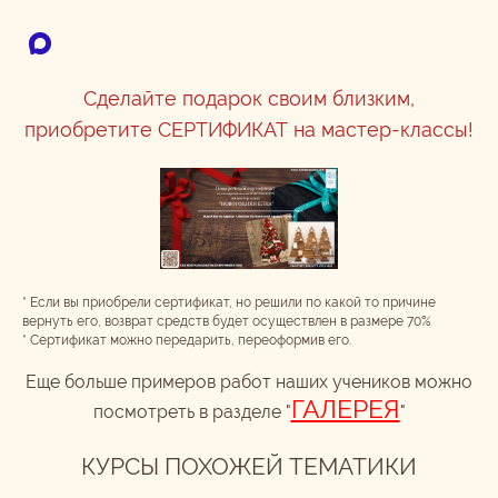
Сделайте подарок своим близким,
приобретите СЕРТИФИКАТ на мастер-классы!
* Если вы приобрели сертификат, но решили по какой то причине
вернуть его, возврат средств будет осуществлен в размере 70%
* Сертификат можно передарить, переоформив его.
Еще больше примеров работ наших учеников можно
ГАЛЕРЕЯ
посмотреть в разделе "
"
КУРСЫ ПОХОЖЕЙ ТЕМАТИКИ