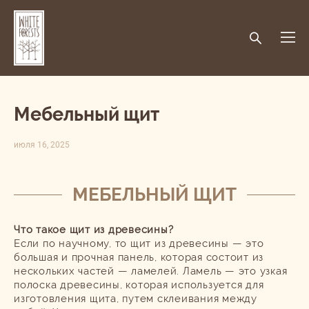
Мебельный щит
июля 16, 2025
МЕБЕЛЬНЫЙ ЩИТ
Что такое щит из древесины?
Если по научному, то щит из древесины — это
большая и прочная панель, которая состоит из
нескольких частей — ламелей. Ламель — это узкая
полоска древесины, которая используется для
изготовления щита, путем склеивания между