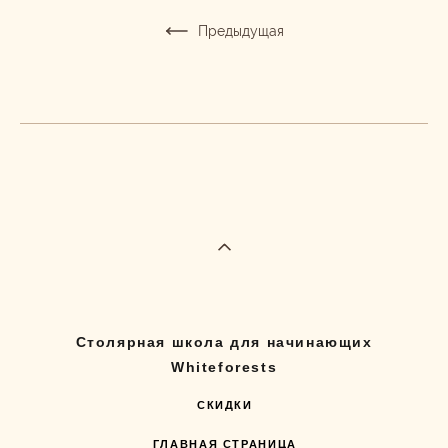
Предыдущая
Столярная школа для начинающих
Whiteforests
СКИДКИ
ГЛАВНАЯ СТРАНИЦА