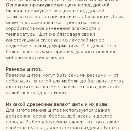
Основное преимущество щита перед доской.
Главное преимущество щита перед доской
заключается в его прочности и стабильности. Доска
может деформироваться, трескаться или
коробиться из-за изменения влажности и
температуры. Щит же благодаря своей
конструкции и склеиванию ламелей менее
подвержен таким деформациям. Это делает его
более надёжным материалом для изготовления
мебели и других изделий.
Размеры щитов.
Размеры щитов могут быть самыми разными — от
небольших панелей для мебели до больших листов
для строительства. Всё зависит от того, для каких
целей они предназначены.
Из какой древесины делают щиты и их виды.
Для изготовления щитов используется разная
древесина: сосна, берёза, дуб, ясень и другие
породы. Выбор древесины зависит от того, какие
свойства нужны для конкретного изделия. Бывают