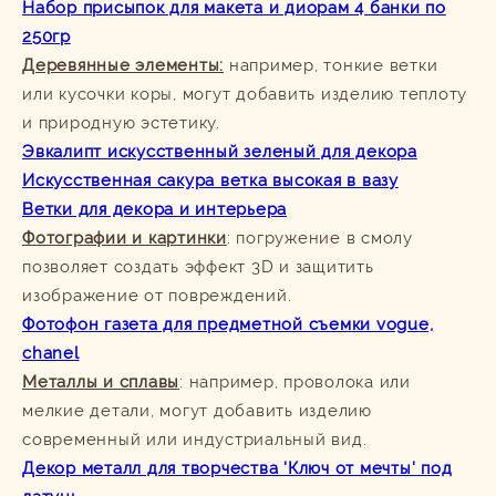
Набор присыпок для макета и диорам 4 банки по
250гр
Деревянные элементы:
например, тонкие ветки
или кусочки коры, могут добавить изделию теплоту
и природную эстетику.
Эвкалипт искусственный зеленый для декора
Искусственная сакура ветка высокая в вазу
Ветки для декора и интерьера
Фотографии и картинки
: погружение в смолу
позволяет создать эффект 3D и защитить
изображение от повреждений.
Фотофон газета для предметной съемки vogue,
chanel
Металлы и сплавы
: например, проволока или
мелкие детали, могут добавить изделию
современный или индустриальный вид.
Декор металл для творчества 'Ключ от мечты' под