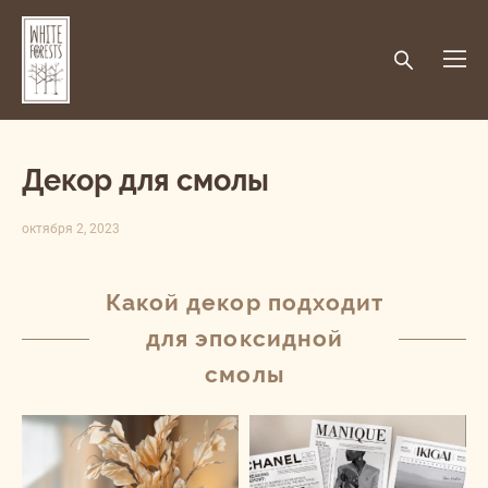
Декор для смолы
октября 2, 2023
Какой декор подходит
для эпоксидной
смолы