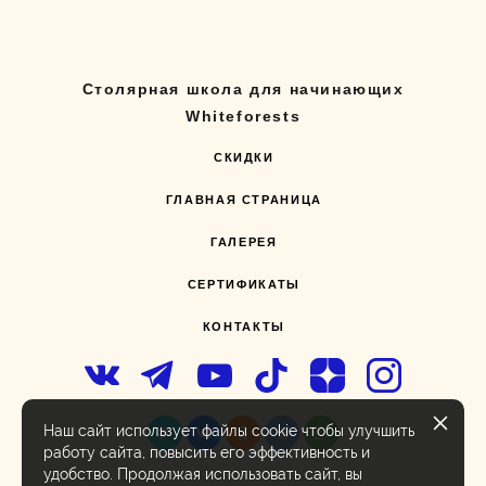
Столярная школа для начинающих
Whiteforests
СКИДКИ
ГЛАВНАЯ СТРАНИЦА
ГАЛЕРЕЯ
СЕРТИФИКАТЫ
КОНТАКТЫ
Наш сайт использует файлы cookie чтобы улучшить
работу сайта, повысить его эффективность и
удобство. Продолжая использовать сайт, вы