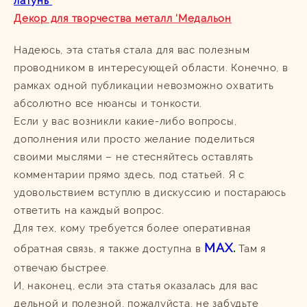
латунь
Декор для творчества металл 'Медальон
Надеюсь, эта статья стала для вас полезным
проводником в интересующей области. Конечно, в
рамках одной публикации невозможно охватить
абсолютно все нюансы и тонкости.
Если у вас возникли какие-либо вопросы,
дополнения или просто желание поделиться
своими мыслями – не стесняйтесь оставлять
комментарии прямо здесь, под статьей. Я с
удовольствием вступлю в дискуссию и постараюсь
ответить на каждый вопрос.
Для тех, кому требуется более оперативная
MAX
.
обратная связь, я также доступна в
Там я
отвечаю быстрее.
И, наконец, если эта статья оказалась для вас
дельной и полезной, пожалуйста, не забудьте