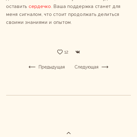
оставить
сердечко
. Ваша поддержка станет для
меня сигналом, что стоит продолжать делиться
своими знаниями и опытом.
12
Предыдущая
Следующая