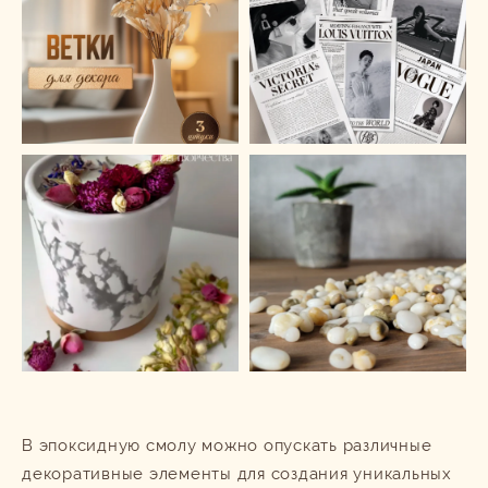
В эпоксидную смолу можно опускать различные
декоративные элементы для создания уникальных