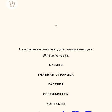
Столярная школа для начинающих
Whiteforests
СКИДКИ
ГЛАВНАЯ СТРАНИЦА
ГАЛЕРЕЯ
СЕРТИФИКАТЫ
КОНТАКТЫ